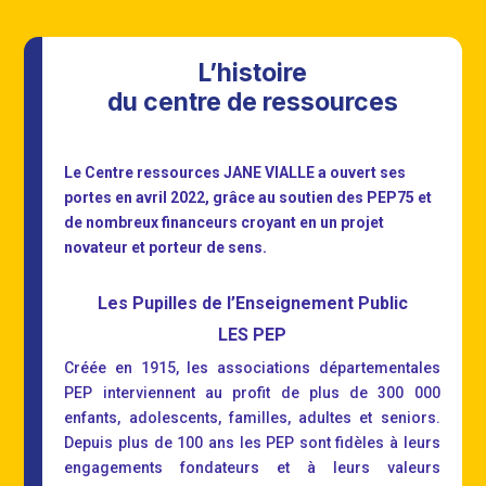
L’histoire
du centre de ressources
Le
Centre ressources JANE VIALLE a ouvert
ses
portes en avril 2022, grâce au soutien des PEP75 et
de nombreux financeurs croyant en un projet
novateur et porteur de sens.
Les Pupilles de l’Enseignement Public
LES PEP
Créée en 1915, les associations départementales
PEP interviennent au profit de plus de 300 000
enfants, adolescents, familles, adultes et seniors.
Depuis plus de 100 ans les PEP sont fidèles à leurs
engagements fondateurs et à leurs valeurs