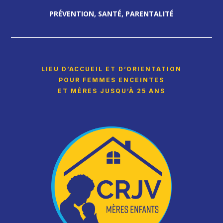
PRÉVENTION, SANTÉ, PARENTALITÉ
LIEU D’ACCUEIL ET D’ORIENTATION
POUR FEMMES ENCEINTES
ET MÈRES JUSQU’À 25 ANS