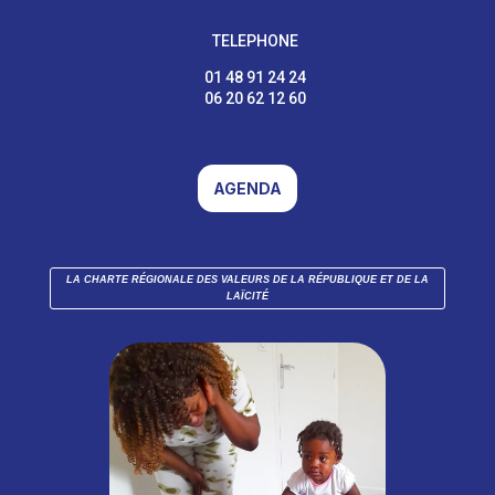
TÉLÉPHONE
TELEPHONE
01 48 91 24 24
06 20 62 12 60
AGENDA
LA CHARTE RÉGIONALE DES VALEURS DE LA RÉPUBLIQUE ET DE LA
LAÏCITÉ