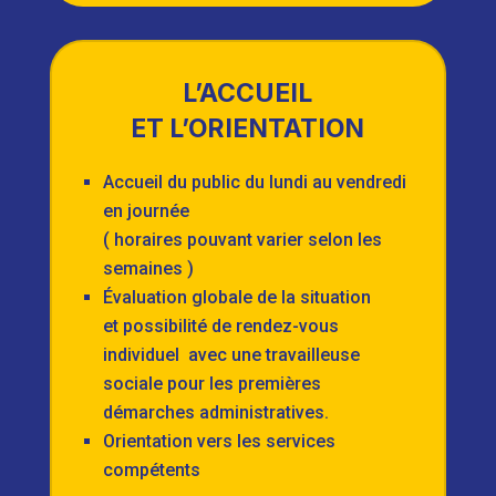
L’ACCUEIL
ET L’ORIENTATION
Accueil du public du lundi au vendredi
en journée
( horaires pouvant varier selon les
semaines )
Évaluation globale de la situation
et possibilité de rendez-vous
individuel avec une travailleuse
sociale pour les premières
démarches administratives.
Orientation vers les services
compétents