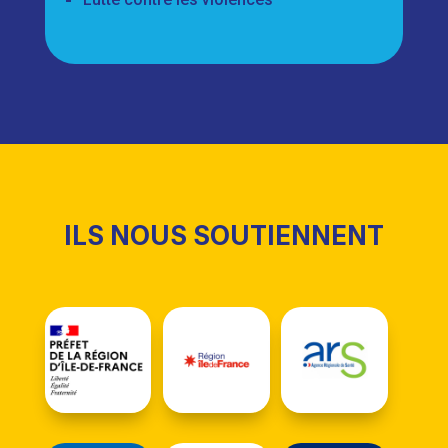
ILS NOUS SOUTIENNENT