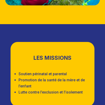
LES MISSIONS
Soutien périnatal et parental
Promotion de la santé de la mère et de
l’enfant
Lutte contre l’exclusion et l’isolement