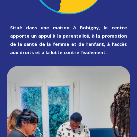
Situé dans une maison à Bobigny, le centre
apporte un appui à la parentalité, à la promotion
de la santé de la femme et de l’enfant, à l’accès
aux droits et à la lutte contre l’isolement.