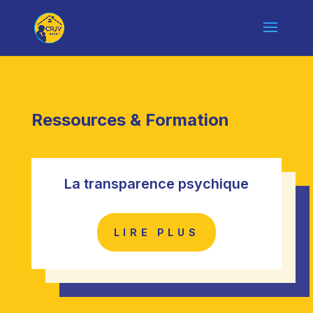
Ressources & Formation
La transparence psychique
LIRE PLUS