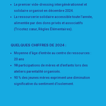
Le premier vide-dressing intergénérationnel et
solidaire organisé en décembre 2024.
La ressourcerie solidaire accessible toute l’année,
alimentée par des dons privés et associatifs
(Tricotez cœur, Règles Élémentaires).
QUELQUES CHIFFRES DE 2024 :
Moyenne d’âge d’entrée au centre de ressources :
20 ans
98 participations de mères et d’enfants lors des
ateliers parentalité organisés.
90 % des jeunes mères expriment une diminution
significative du sentiment d’isolement.