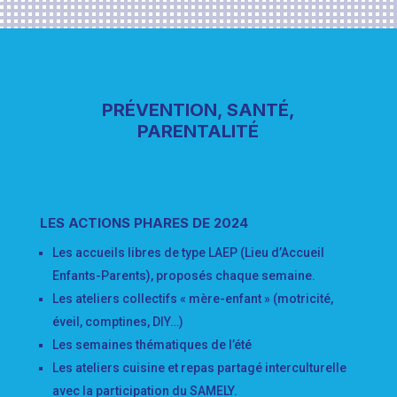
PRÉVENTION, SANTÉ,
PARENTALITÉ
LES ACTIONS PHARES DE 2024
Les accueils libres de type LAEP (Lieu d’Accueil
Enfants-Parents), proposés chaque semaine.
Les ateliers collectifs « mère-enfant » (motricité,
éveil, comptines, DIY…)
Les semaines thématiques de l’été
Les ateliers cuisine et repas partagé interculturelle
avec la participation du SAMELY.