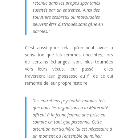
retenue dans les propos spontanés
suscités par un entretien. Ainsi des
souvenirs scabreux ou inavouables
peuvent être distribués sans gêne en
paroles.”
C’est aussi pour cela qu’on peut avoir la
sensation que les femmes enceintes, lors
de certains échanges, sont plus tournées
vers leurs vécus, leur passé : elles
traversent leur grossesse au fil de ce qui
remonte de leur propre histoire
“les entretiens psychothérapiques tels
que nous les organisons à la Maternité
offrent à la jeune femme une prise en
compte en tant que personne. Cette
attention particulière lui est nécessaire à
un moment où l’ensemble du milieu,