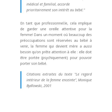
médical et familial, accorde
prioritairement son intérêt au bébé.”
En tant que professionnel.le, cela implique
de garder une oreille attentive pour la
femme! Dans un moment où beaucoup des
préoccupations sont réservées au bébé à
venir, la femme qui devient mère a aussi
besoin qu’on prête attention à elle : elle doit
être portée (psychiquement) pour pouvoir
porter son bébé.
Citations extraites du texte “Le regard
intérieur de la femme enceinte”, Monique
Bydlowski, 2001