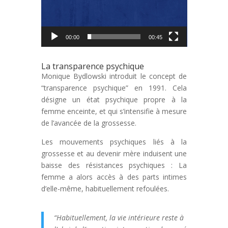
00:00
00:45
La transparence psychique
Monique Bydlowski introduit le concept de
“transparence psychique” en 1991. Cela
désigne un état psychique propre à la
femme enceinte, et qui s’intensifie à mesure
de l’avancée de la grossesse.
Les mouvements psychiques liés à la
grossesse et au devenir mère induisent une
baisse des résistances psychiques : La
femme a alors accès à des parts intimes
d’elle-même, habituellement refoulées.
“Habituellement, la vie intérieure reste à